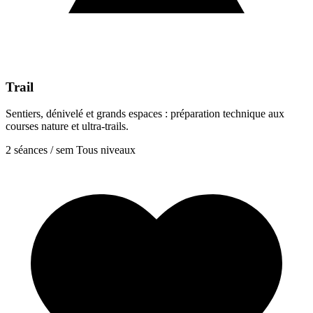
Trail
Sentiers, dénivelé et grands espaces : préparation technique aux
courses nature et ultra-trails.
2 séances / sem
Tous niveaux