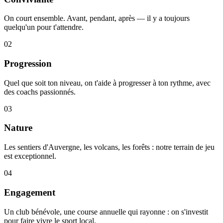
On court ensemble. Avant, pendant, après — il y a toujours
quelqu'un pour t'attendre.
02
Progression
Quel que soit ton niveau, on t'aide à progresser à ton rythme, avec
des coachs passionnés.
03
Nature
Les sentiers d'Auvergne, les volcans, les forêts : notre terrain de jeu
est exceptionnel.
04
Engagement
Un club bénévole, une course annuelle qui rayonne : on s'investit
pour faire vivre le sport local.