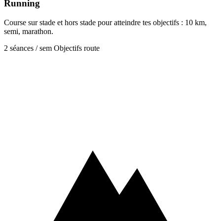
Running
Course sur stade et hors stade pour atteindre tes objectifs : 10 km,
semi, marathon.
2 séances / sem
Objectifs route