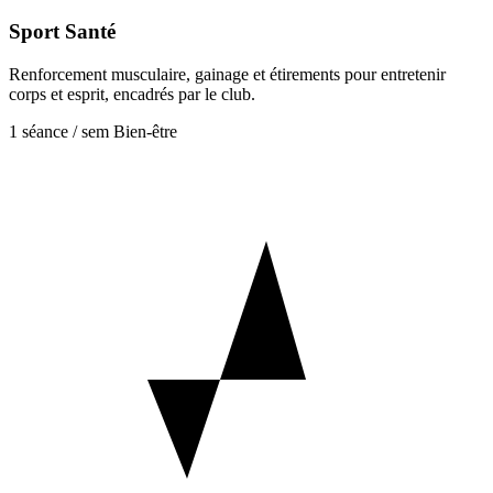
Sport Santé
Renforcement musculaire, gainage et étirements pour entretenir
corps et esprit, encadrés par le club.
1 séance / sem
Bien-être