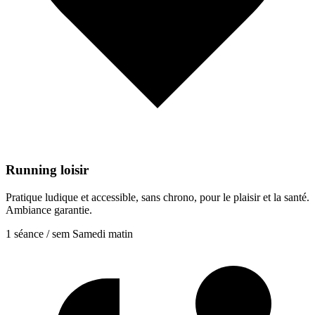
Running loisir
Pratique ludique et accessible, sans chrono, pour le plaisir et la santé.
Ambiance garantie.
1 séance / sem
Samedi matin