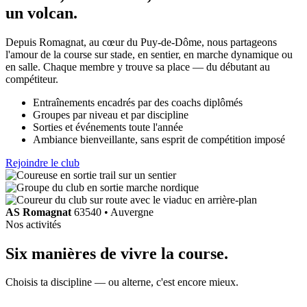
un volcan
.
Depuis Romagnat, au cœur du Puy-de-Dôme, nous partageons
l'amour de la course sur stade, en sentier, en marche dynamique ou
en salle. Chaque membre y trouve sa place — du débutant au
compétiteur.
Entraînements encadrés par des coachs diplômés
Groupes par niveau et par discipline
Sorties et événements toute l'année
Ambiance bienveillante, sans esprit de compétition imposé
Rejoindre le club
AS Romagnat
63540 • Auvergne
Nos activités
Six manières de
vivre la course
.
Choisis ta discipline — ou alterne, c'est encore mieux.