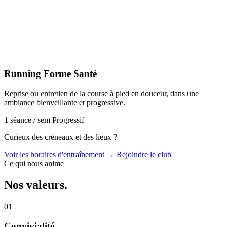
Running Forme Santé
Reprise ou entretien de la course à pied en douceur, dans une
ambiance bienveillante et progressive.
1 séance / sem
Progressif
Curieux des créneaux et des lieux ?
Voir les horaires d'entraînement →
Rejoindre le club
Ce qui nous anime
Nos
valeurs
.
01
Convivialité