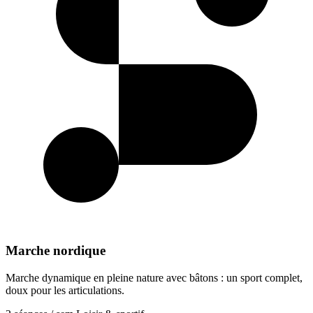
Marche nordique
Marche dynamique en pleine nature avec bâtons : un sport complet,
doux pour les articulations.