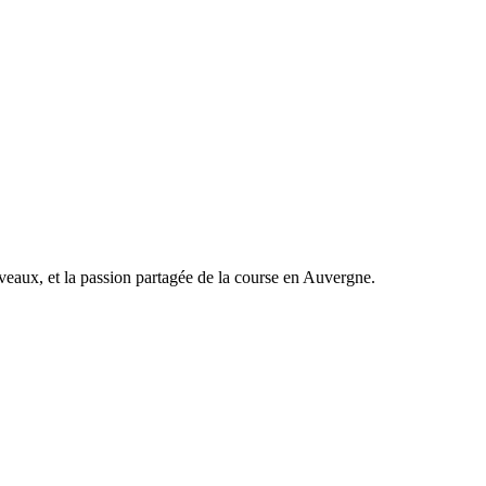
veaux, et la passion partagée de la course en Auvergne.