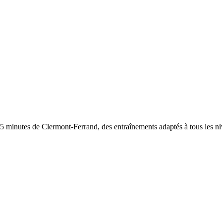
5 minutes de Clermont-Ferrand, des entraînements adaptés à tous les ni