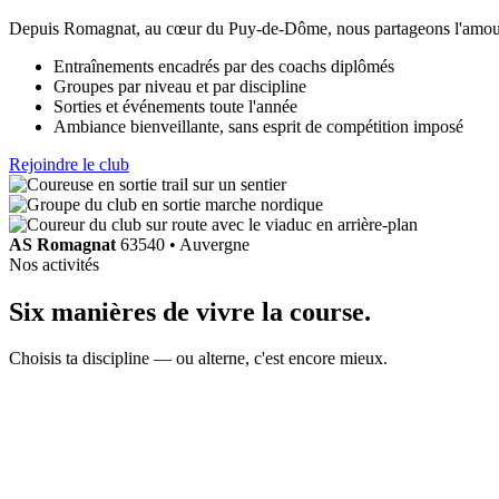
Depuis Romagnat, au cœur du Puy-de-Dôme, nous partageons l'amour d
Entraînements encadrés par des coachs diplômés
Groupes par niveau et par discipline
Sorties et événements toute l'année
Ambiance bienveillante, sans esprit de compétition imposé
Rejoindre le club
AS Romagnat
63540 • Auvergne
Nos activités
Six manières de
vivre la course
.
Choisis ta discipline — ou alterne, c'est encore mieux.