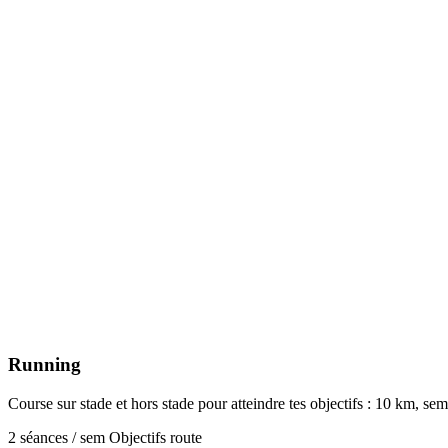
Running
Course sur stade et hors stade pour atteindre tes objectifs : 10 km, se
2 séances / sem
Objectifs route