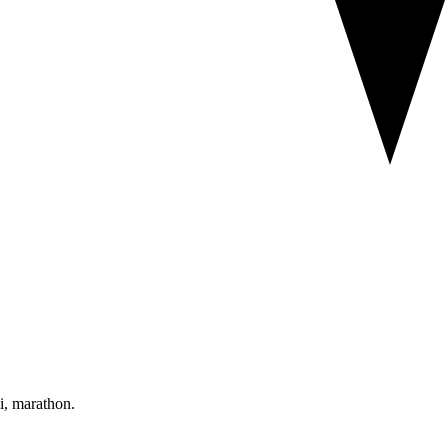
mi, marathon.