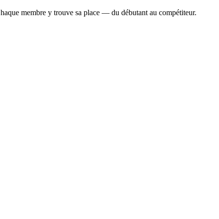
Chaque membre y trouve sa place — du débutant au compétiteur.