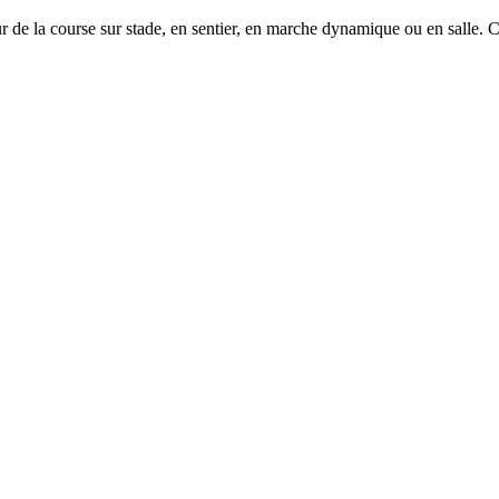
e la course sur stade, en sentier, en marche dynamique ou en salle. 