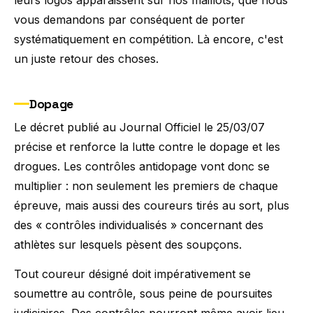
vous demandons par conséquent de porter
systématiquement en compétition. Là encore, c'est
un juste retour des choses.
Dopage
Le décret publié au Journal Officiel le 25/03/07
précise et renforce la lutte contre le dopage et les
drogues. Les contrôles antidopage vont donc se
multiplier : non seulement les premiers de chaque
épreuve, mais aussi des coureurs tirés au sort, plus
des « contrôles individualisés » concernant des
athlètes sur lesquels pèsent des soupçons.
Tout coureur désigné doit impérativement se
soumettre au contrôle, sous peine de poursuites
judiciaires. Des contrôles pourront même avoir lieu