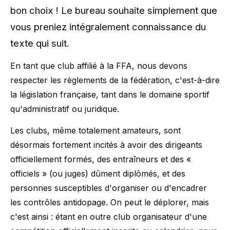
bon choix ! Le bureau souhaite simplement que
vous preniez intégralement connaissance du
texte qui suit.
En tant que club affilié à la FFA, nous devons
respecter les règlements de la fédération, c'est-à-dire
la législation française, tant dans le domaine sportif
qu'administratif ou juridique.
Les clubs, même totalement amateurs, sont
désormais fortement incités à avoir des dirigeants
officiellement formés, des entraîneurs et des «
officiels » (ou juges) dûment diplômés, et des
personnes susceptibles d'organiser ou d'encadrer
les contrôles antidopage. On peut le déplorer, mais
c'est ainsi : étant en outre club organisateur d'une