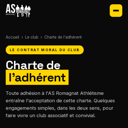
Accueil
›
Le club
›
Charte de l'adhérent
LE CONTRAT MORAL DU CLUB
Charte de
l'adhérent
Toute adhésion à l'AS Romagnat Athlétisme
entraîne l'acceptation de cette charte. Quelques
engagements simples, dans les deux sens, pour
faire vivre un club associatif et convivial.