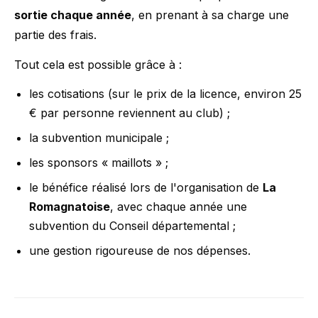
sortie chaque année
, en prenant à sa charge une
partie des frais.
Tout cela est possible grâce à :
les cotisations (sur le prix de la licence, environ 25
€ par personne reviennent au club) ;
la subvention municipale ;
les sponsors « maillots » ;
le bénéfice réalisé lors de l'organisation de
La
Romagnatoise
, avec chaque année une
subvention du Conseil départemental ;
une gestion rigoureuse de nos dépenses.