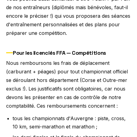
de nos entraîneurs (diplômés mais bénévoles, faut-il
encore le préciser !) qui vous proposera des séances
d'entraînement personnalisées et des plans pour
préparer une compétition.
Pour les licenciés FFA — Compétitions
Nous remboursons les frais de déplacement
(carburant + péages) pour tout championnat officiel
se déroulant hors département (Corse et Outre-mer
exclus !). Les justificatifs sont obligatoires, car nous
devons les présenter en cas de contrôle de notre
comptabilité. Ces remboursements concernent :
tous les championnats d'Auvergne : piste, cross,
10 km, semi-marathon et marathon ;