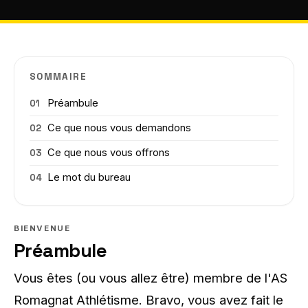
SOMMAIRE
Préambule
Ce que nous vous demandons
Ce que nous vous offrons
Le mot du bureau
BIENVENUE
Préambule
Vous êtes (ou vous allez être) membre de l'AS
Romagnat Athlétisme. Bravo, vous avez fait le