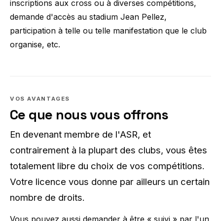
inscriptions aux cross ou à diverses compétitions,
demande d'accès au stadium Jean Pellez,
participation à telle ou telle manifestation que le club
organise, etc.
VOS AVANTAGES
Ce que nous vous offrons
En devenant membre de l'ASR, et
contrairement à la plupart des clubs, vous êtes
totalement libre du choix de vos compétitions.
Votre licence vous donne par ailleurs un certain
nombre de droits.
Vous pouvez aussi demander à être « suivi » par l'un