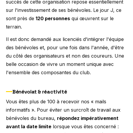
succès de cette organisation repose essentiellement
sur l'investissement de ses bénévoles. Le jour J, ce
sont près de
120 personnes
qui œuvrent sur le
terrain.
Il est donc demandé aux licenciés d'intégrer l'équipe
des bénévoles et, pour une fois dans l'année, d'être
du côté des organisateurs et non des coureurs. Une
belle occasion de vivre un moment unique avec
l'ensemble des composantes du club.
Bénévolat & réactivité
Vous êtes plus de 100 à recevoir nos « mails
informatifs ». Pour éviter un surcroît de travail aux
bénévoles du bureau,
répondez impérativement
avant la date limite
lorsque vous êtes concerné :