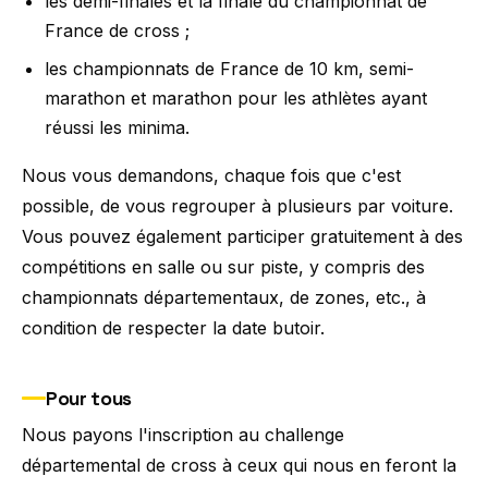
les demi-finales et la finale du championnat de
France de cross ;
les championnats de France de 10 km, semi-
marathon et marathon pour les athlètes ayant
réussi les minima.
Nous vous demandons, chaque fois que c'est
possible, de vous regrouper à plusieurs par voiture.
Vous pouvez également participer gratuitement à des
compétitions en salle ou sur piste, y compris des
championnats départementaux, de zones, etc., à
condition de respecter la date butoir.
Pour tous
Nous payons l'inscription au challenge
départemental de cross à ceux qui nous en feront la