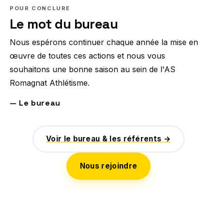
POUR CONCLURE
Le mot du bureau
Nous espérons continuer chaque année la mise en
œuvre de toutes ces actions et nous vous
souhaitons une bonne saison au sein de l'AS
Romagnat Athlétisme.
— Le bureau
Voir le bureau & les référents →
Nous rejoindre