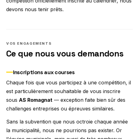
compétition officiellement inscrite au calendrier, nous
devons nous tenir prêts.
VOS ENGAGEMENTS
Ce que nous vous demandons
Inscriptions aux courses
Chaque fois que vous participez à une compétition, il
est particulièrement souhaitable de vous inscrire
sous
AS Romagnat
— exception faite bien sûr des
challenges entreprises ou épreuves similaires.
Sans la subvention que nous octroie chaque année
la municipalité, nous ne pourrions pas exister. Or
l'équipe municipale, mais aussi de très nombreux