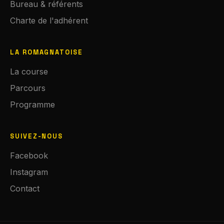
Bureau & référents
Charte de l'adhérent
LA ROMAGNATOISE
La course
Parcours
Programme
SUIVEZ-NOUS
Facebook
Instagram
Contact