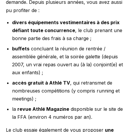
demande. Depuis plusieurs années, vous avez aussi
pu profiter de :
divers équipements vestimentaires à des prix
défiant toute concurrence
, le club prenant une
bonne partie des frais à sa charge ;
buffets
concluant la réunion de rentrée /
assemblée générale, et la soirée galette (depuis
2007, un vrai repas ouvert au (à la) conjoint(e) et
aux enfants) ;
accès gratuit à Athlé TV
, qui retransmet de
nombreuses compétitions (y compris running et
meetings) ;
la
revue Athlé Magazine
disponible sur le site de
la FFA (environ 4 numéros par an).
Le club essaie également de vous proposer
une