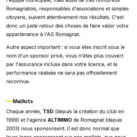
Romagnatois, responsables d'associations et simples
citoyens, suivent attentivement nos résultats. C'est
donc un juste retour des choses de faire valoir votre
appartenance à l'AS Romagnat.
Autre aspect important : si vous êtes inscrit sous le
nom d'un sponsor privé, vous n'êtes plus couvert
par l'assurance incluse dans votre licence, et la
performance réalisée ne sera pas officiellement
reconnue.
Maillots
Chaque année,
TSD
(depuis la création du club en
1999) et l'agence
ALTIMMO
de Romagnat (depuis
2003) nous sponsorisent. Il est donc normal que
leurs logos apparaissent sur nos maillots, que nous