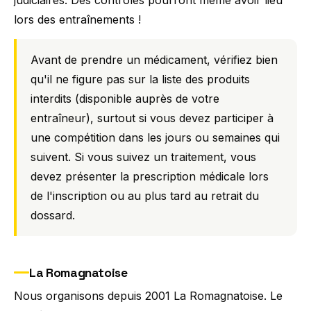
lors des entraînements !
Avant de prendre un médicament, vérifiez bien
qu'il ne figure pas sur la liste des produits
interdits (disponible auprès de votre
entraîneur), surtout si vous devez participer à
une compétition dans les jours ou semaines qui
suivent. Si vous suivez un traitement, vous
devez présenter la prescription médicale lors
de l'inscription ou au plus tard au retrait du
dossard.
La Romagnatoise
Nous organisons depuis 2001 La Romagnatoise. Le