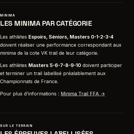
MINIMA
LES MINIMA PAR CATÉGORIE
Les athlètes
Espoirs, Séniors, Masters 0-1-2-3-4
doivent réaliser une performance correspondant aux
minima de la cote VK trail de leur catégorie.
Les athlètes
Masters 5-6-7-8-9-10
doivent participer
et terminer un trail labellisé préalablement aux
Championnats de France.
Pour plus d'informations :
Minima Trail FFA →
SUR LE TERRAIN
LES ÉPREUVES LABELLISÉES