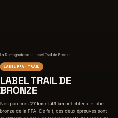
La Romagnatoise
›
Label Trail de Bronze
LABEL FFA · TRAIL
LABEL TRAIL DE
BRONZE
Nos parcours
27 km
et
43 km
ont obtenu le label
bronze de la FFA. De fait, ces deux épreuves sont