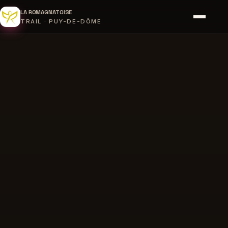
LA ROMAGNATOISE
TRAIL · PUY-DE-DÔME