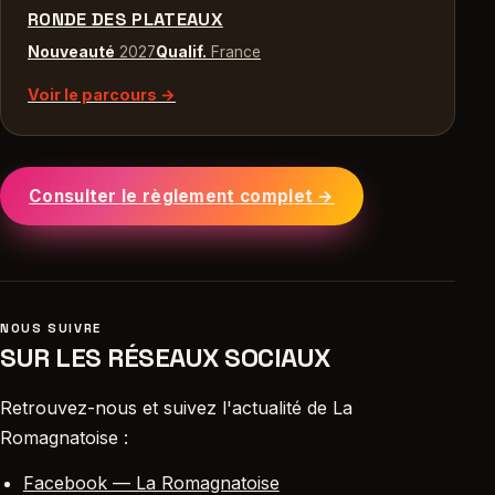
RONDE DES PLATEAUX
Nouveauté
2027
Qualif.
France
Voir le parcours →
Consulter le règlement complet →
NOUS SUIVRE
SUR LES RÉSEAUX SOCIAUX
Retrouvez-nous et suivez l'actualité de La
Romagnatoise :
Facebook — La Romagnatoise