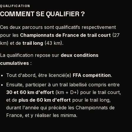
QUALIFICATION
COMMENT SE QUALIFIER ?
Ces deux parcours sont qualificatifs respectivement
pour les
Championnats de France de trail court
(27
km) et de
trail long
(43 km).
La qualification repose sur
deux conditions
cumulatives
:
Tout d'abord, être licencié(e)
FFA compétition
.
Ensuite, participer à un trail labellisé compris entre
30 et 60 km d'effort
(km + D+) pour le trail court,
et de
plus de 60 km d'effort
pour le trail long,
durant l'année qui précède les Championnats de
France, et y réaliser les minima.