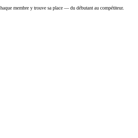
Chaque membre y trouve sa place — du débutant au compétiteur.