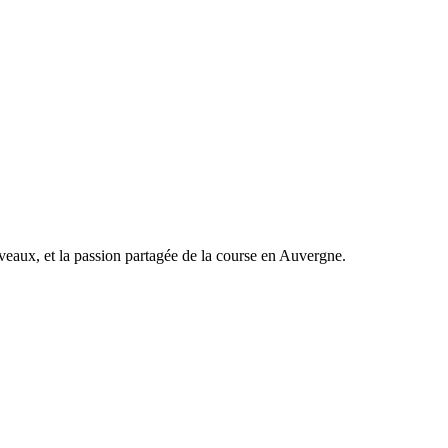
veaux, et la passion partagée de la course en Auvergne.