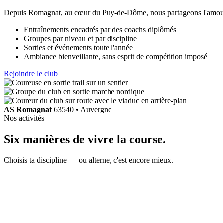
Depuis Romagnat, au cœur du Puy-de-Dôme, nous partageons l'amour d
Entraînements encadrés par des coachs diplômés
Groupes par niveau et par discipline
Sorties et événements toute l'année
Ambiance bienveillante, sans esprit de compétition imposé
Rejoindre le club
AS Romagnat
63540 • Auvergne
Nos activités
Six manières de
vivre la course
.
Choisis ta discipline — ou alterne, c'est encore mieux.