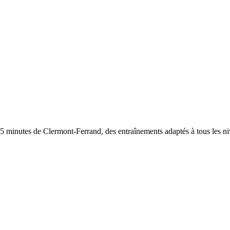
5 minutes de Clermont-Ferrand, des entraînements adaptés à tous les ni