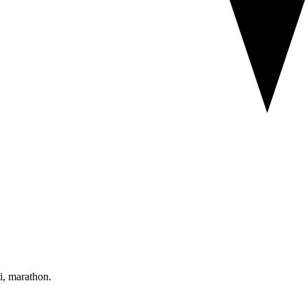
mi, marathon.