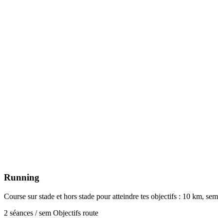
Running
Course sur stade et hors stade pour atteindre tes objectifs : 10 km, se
2 séances / sem
Objectifs route