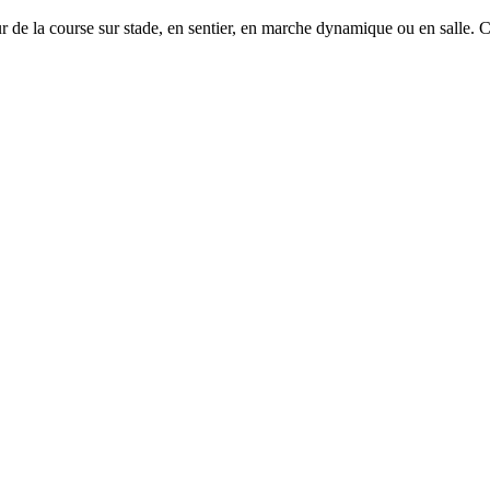
e la course sur stade, en sentier, en marche dynamique ou en salle. 