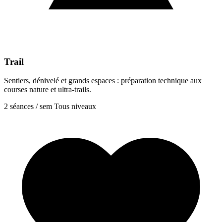
Trail
Sentiers, dénivelé et grands espaces : préparation technique aux
courses nature et ultra-trails.
2 séances / sem
Tous niveaux