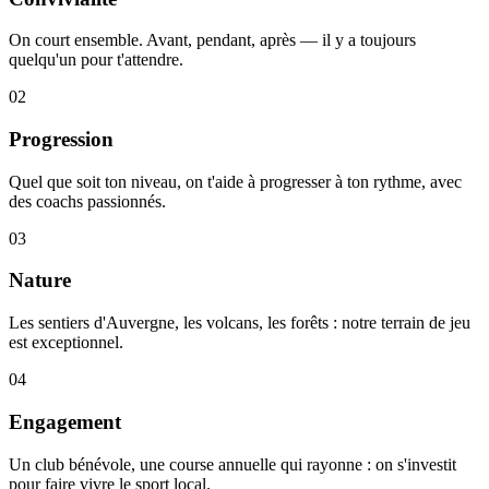
On court ensemble. Avant, pendant, après — il y a toujours
quelqu'un pour t'attendre.
02
Progression
Quel que soit ton niveau, on t'aide à progresser à ton rythme, avec
des coachs passionnés.
03
Nature
Les sentiers d'Auvergne, les volcans, les forêts : notre terrain de jeu
est exceptionnel.
04
Engagement
Un club bénévole, une course annuelle qui rayonne : on s'investit
pour faire vivre le sport local.