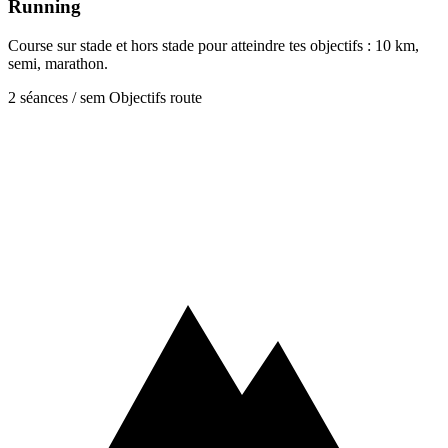
Running
Course sur stade et hors stade pour atteindre tes objectifs : 10 km,
semi, marathon.
2 séances / sem
Objectifs route