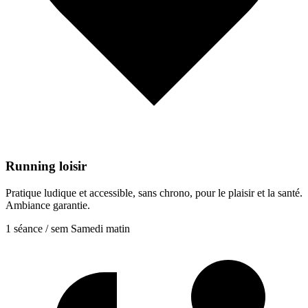
Running loisir
Pratique ludique et accessible, sans chrono, pour le plaisir et la santé.
Ambiance garantie.
1 séance / sem
Samedi matin