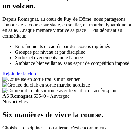
un volcan
.
Depuis Romagnat, au cœur du Puy-de-Dôme, nous partageons
l'amour de la course sur stade, en sentier, en marche dynamique ou
en salle. Chaque membre y trouve sa place — du débutant au
compétiteur.
Entraînements encadrés par des coachs diplômés
Groupes par niveau et par discipline
Sorties et événements toute l'année
Ambiance bienveillante, sans esprit de compétition imposé
Rejoindre le club
AS Romagnat
63540 • Auvergne
Nos activités
Six manières de
vivre la course
.
Choisis ta discipline — ou alterne, c'est encore mieux.