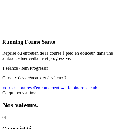
Running Forme Santé
Reprise ou entretien de la course à pied en douceur, dans une
ambiance bienveillante et progressive.
1 séance / sem
Progressif
Curieux des créneaux et des lieux ?
Voir les horaires d'entraînement →
Rejoindre le club
Ce qui nous anime
Nos
valeurs
.
01
Convivialité