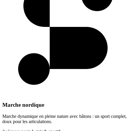
Marche nordique
Marche dynamique en pleine nature avec bâtons : un sport complet,
doux pour les articulations.