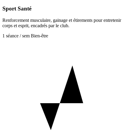
Sport Santé
Renforcement musculaire, gainage et étirements pour entretenir
corps et esprit, encadrés par le club.
1 séance / sem
Bien-être