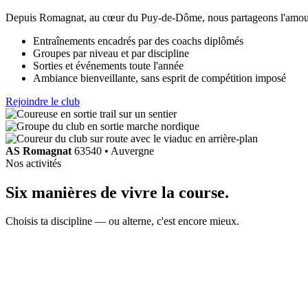
Depuis Romagnat, au cœur du Puy-de-Dôme, nous partageons l'amour d
Entraînements encadrés par des coachs diplômés
Groupes par niveau et par discipline
Sorties et événements toute l'année
Ambiance bienveillante, sans esprit de compétition imposé
Rejoindre le club
AS Romagnat
63540 • Auvergne
Nos activités
Six manières de
vivre la course
.
Choisis ta discipline — ou alterne, c'est encore mieux.