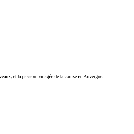
veaux, et la passion partagée de la course en Auvergne.