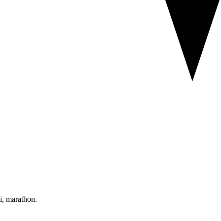
mi, marathon.