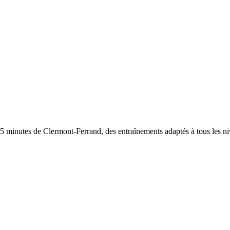
5 minutes de Clermont-Ferrand, des entraînements adaptés à tous les ni