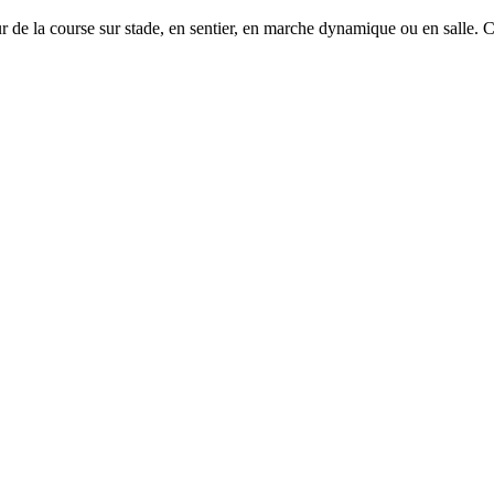
e la course sur stade, en sentier, en marche dynamique ou en salle. 