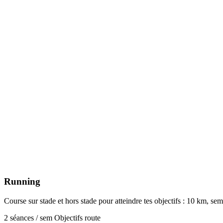
Running
Course sur stade et hors stade pour atteindre tes objectifs : 10 km, se
2 séances / sem
Objectifs route