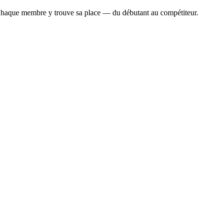
Chaque membre y trouve sa place — du débutant au compétiteur.