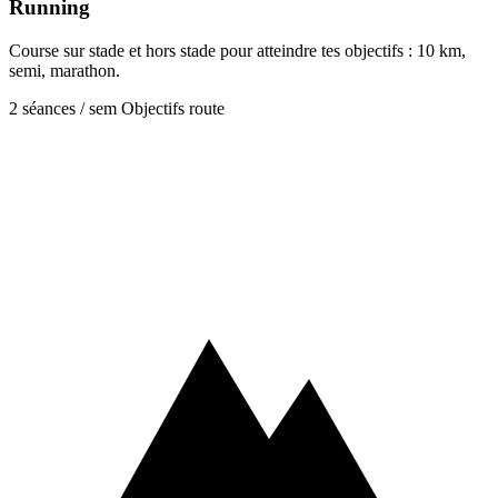
Running
Course sur stade et hors stade pour atteindre tes objectifs : 10 km,
semi, marathon.
2 séances / sem
Objectifs route