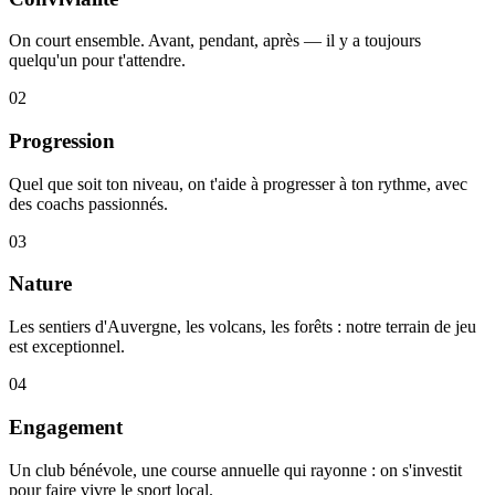
On court ensemble. Avant, pendant, après — il y a toujours
quelqu'un pour t'attendre.
02
Progression
Quel que soit ton niveau, on t'aide à progresser à ton rythme, avec
des coachs passionnés.
03
Nature
Les sentiers d'Auvergne, les volcans, les forêts : notre terrain de jeu
est exceptionnel.
04
Engagement
Un club bénévole, une course annuelle qui rayonne : on s'investit
pour faire vivre le sport local.