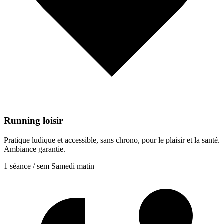
Running loisir
Pratique ludique et accessible, sans chrono, pour le plaisir et la santé.
Ambiance garantie.
1 séance / sem
Samedi matin