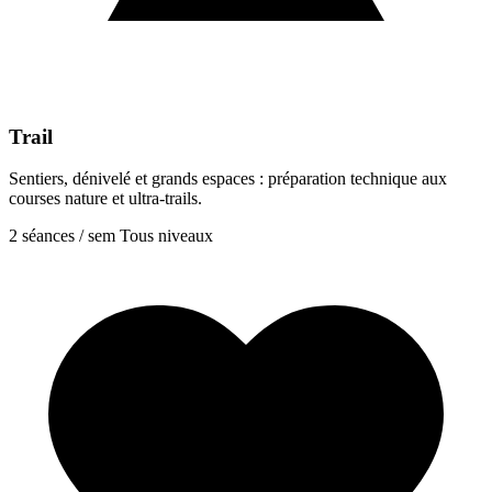
Trail
Sentiers, dénivelé et grands espaces : préparation technique aux
courses nature et ultra-trails.
2 séances / sem
Tous niveaux