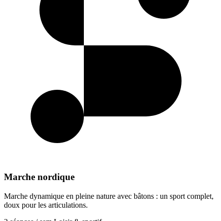
Marche nordique
Marche dynamique en pleine nature avec bâtons : un sport complet,
doux pour les articulations.