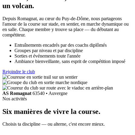
un volcan
.
Depuis Romagnat, au cœur du Puy-de-Dôme, nous partageons
l'amour de la course sur stade, en sentier, en marche dynamique ou
en salle. Chaque membre y trouve sa place — du débutant au
compétiteur.
Entraînements encadrés par des coachs diplômés
Groupes par niveau et par discipline
Sorties et événements toute l'année
Ambiance bienveillante, sans esprit de compétition imposé
Rejoindre le club
AS Romagnat
63540 • Auvergne
Nos activités
Six manières de
vivre la course
.
Choisis ta discipline — ou alterne, c'est encore mieux.