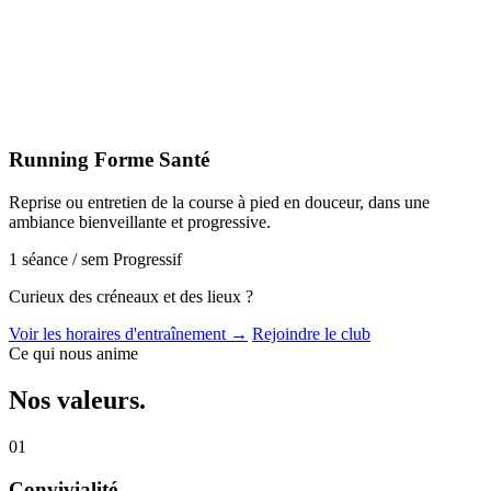
Running Forme Santé
Reprise ou entretien de la course à pied en douceur, dans une
ambiance bienveillante et progressive.
1 séance / sem
Progressif
Curieux des créneaux et des lieux ?
Voir les horaires d'entraînement →
Rejoindre le club
Ce qui nous anime
Nos
valeurs
.
01
Convivialité