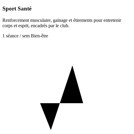
Sport Santé
Renforcement musculaire, gainage et étirements pour entretenir
corps et esprit, encadrés par le club.
1 séance / sem
Bien-être