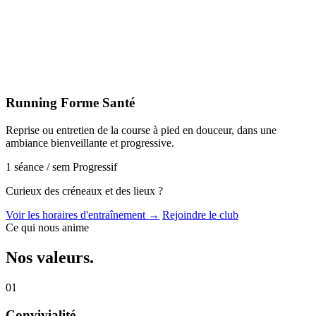
Running Forme Santé
Reprise ou entretien de la course à pied en douceur, dans une
ambiance bienveillante et progressive.
1 séance / sem
Progressif
Curieux des créneaux et des lieux ?
Voir les horaires d'entraînement →
Rejoindre le club
Ce qui nous anime
Nos
valeurs
.
01
Convivialité