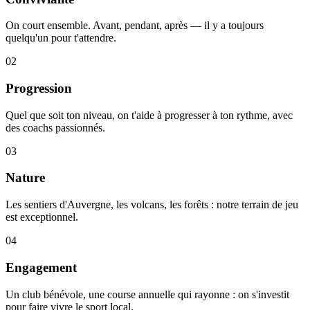
On court ensemble. Avant, pendant, après — il y a toujours
quelqu'un pour t'attendre.
02
Progression
Quel que soit ton niveau, on t'aide à progresser à ton rythme, avec
des coachs passionnés.
03
Nature
Les sentiers d'Auvergne, les volcans, les forêts : notre terrain de jeu
est exceptionnel.
04
Engagement
Un club bénévole, une course annuelle qui rayonne : on s'investit
pour faire vivre le sport local.