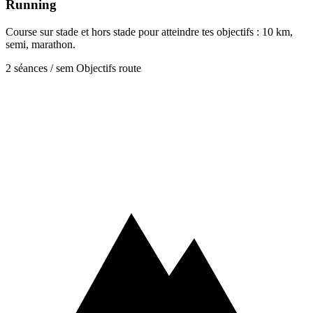
Running
Course sur stade et hors stade pour atteindre tes objectifs : 10 km,
semi, marathon.
2 séances / sem
Objectifs route