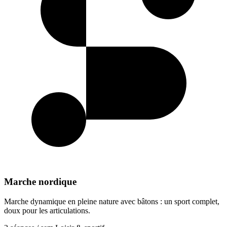
Marche nordique
Marche dynamique en pleine nature avec bâtons : un sport complet,
doux pour les articulations.