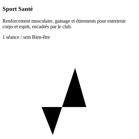
Sport Santé
Renforcement musculaire, gainage et étirements pour entretenir
corps et esprit, encadrés par le club.
1 séance / sem
Bien-être