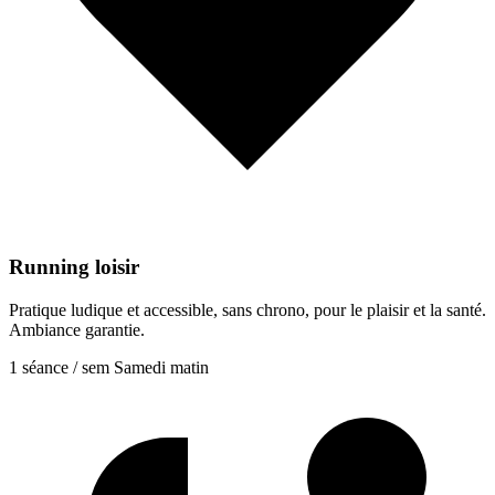
Running loisir
Pratique ludique et accessible, sans chrono, pour le plaisir et la santé.
Ambiance garantie.
1 séance / sem
Samedi matin