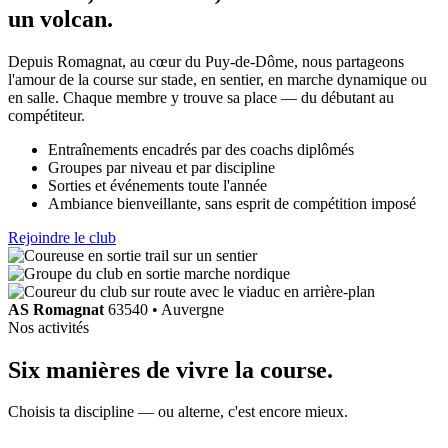
un volcan
.
Depuis Romagnat, au cœur du Puy-de-Dôme, nous partageons
l'amour de la course sur stade, en sentier, en marche dynamique ou
en salle. Chaque membre y trouve sa place — du débutant au
compétiteur.
Entraînements encadrés par des coachs diplômés
Groupes par niveau et par discipline
Sorties et événements toute l'année
Ambiance bienveillante, sans esprit de compétition imposé
Rejoindre le club
AS Romagnat
63540 • Auvergne
Nos activités
Six manières de
vivre la course
.
Choisis ta discipline — ou alterne, c'est encore mieux.