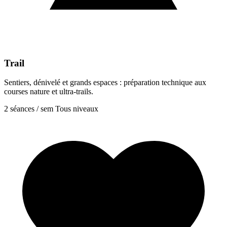
Trail
Sentiers, dénivelé et grands espaces : préparation technique aux
courses nature et ultra-trails.
2 séances / sem
Tous niveaux