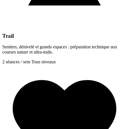
Trail
Sentiers, dénivelé et grands espaces : préparation technique aux
courses nature et ultra-trails.
2 séances / sem
Tous niveaux