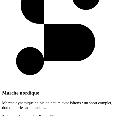
Marche nordique
Marche dynamique en pleine nature avec bâtons : un sport complet,
doux pour les articulations.