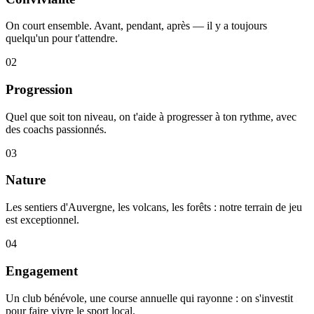
On court ensemble. Avant, pendant, après — il y a toujours
quelqu'un pour t'attendre.
02
Progression
Quel que soit ton niveau, on t'aide à progresser à ton rythme, avec
des coachs passionnés.
03
Nature
Les sentiers d'Auvergne, les volcans, les forêts : notre terrain de jeu
est exceptionnel.
04
Engagement
Un club bénévole, une course annuelle qui rayonne : on s'investit
pour faire vivre le sport local.