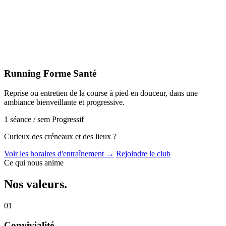
Running Forme Santé
Reprise ou entretien de la course à pied en douceur, dans une
ambiance bienveillante et progressive.
1 séance / sem
Progressif
Curieux des créneaux et des lieux ?
Voir les horaires d'entraînement →
Rejoindre le club
Ce qui nous anime
Nos
valeurs
.
01
Convivialité