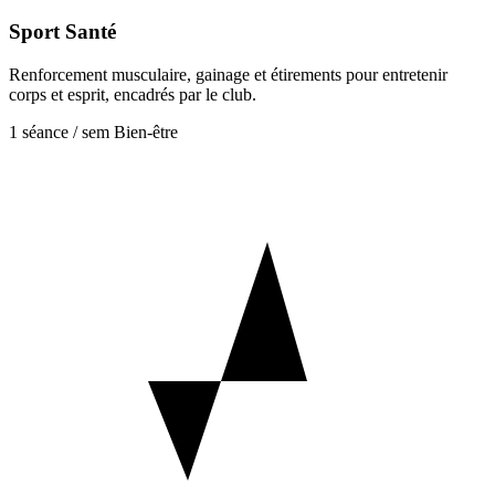
Sport Santé
Renforcement musculaire, gainage et étirements pour entretenir
corps et esprit, encadrés par le club.
1 séance / sem
Bien-être