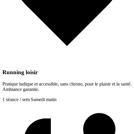
Running loisir
Pratique ludique et accessible, sans chrono, pour le plaisir et la santé.
Ambiance garantie.
1 séance / sem
Samedi matin