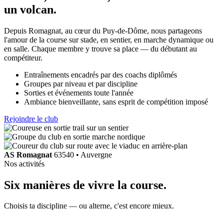
un volcan
.
Depuis Romagnat, au cœur du Puy-de-Dôme, nous partageons
l'amour de la course sur stade, en sentier, en marche dynamique ou
en salle. Chaque membre y trouve sa place — du débutant au
compétiteur.
Entraînements encadrés par des coachs diplômés
Groupes par niveau et par discipline
Sorties et événements toute l'année
Ambiance bienveillante, sans esprit de compétition imposé
Rejoindre le club
AS Romagnat
63540 • Auvergne
Nos activités
Six manières de
vivre la course
.
Choisis ta discipline — ou alterne, c'est encore mieux.