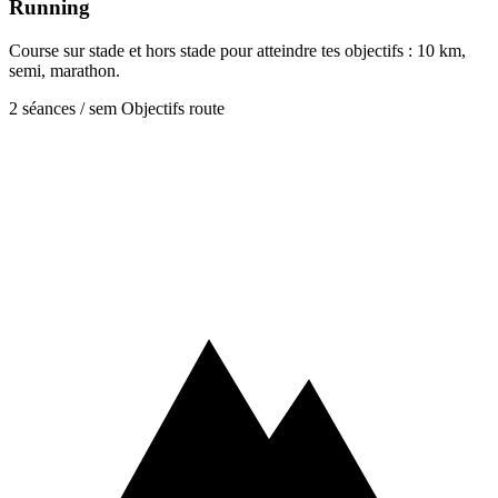
Running
Course sur stade et hors stade pour atteindre tes objectifs : 10 km,
semi, marathon.
2 séances / sem
Objectifs route